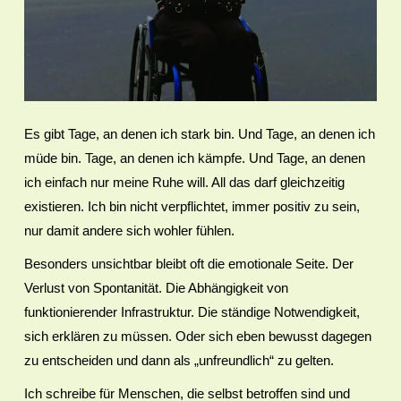
Es gibt Tage, an denen ich stark bin. Und Tage, an denen ich
müde bin. Tage, an denen ich kämpfe. Und Tage, an denen
ich einfach nur meine Ruhe will. All das darf gleichzeitig
existieren. Ich bin nicht verpflichtet, immer positiv zu sein,
nur damit andere sich wohler fühlen.
Besonders unsichtbar bleibt oft die emotionale Seite. Der
Verlust von Spontanität. Die Abhängigkeit von
funktionierender Infrastruktur. Die ständige Notwendigkeit,
sich erklären zu müssen. Oder sich eben bewusst dagegen
zu entscheiden und dann als „unfreundlich“ zu gelten.
Ich schreibe für Menschen, die selbst betroffen sind und