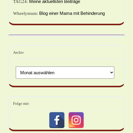
Meine aktuellsten Beiträge
TAG24:
Blog einer Mama mit Behinderung
Wheelymum:
Archiv
Folge mir: