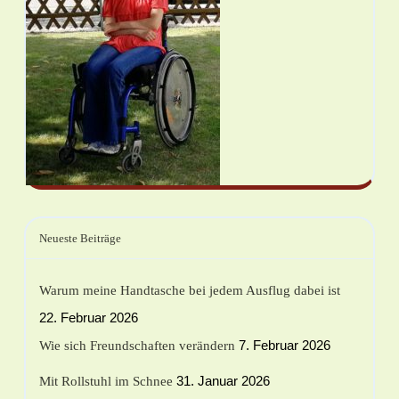
Neueste Beiträge
Warum meine Handtasche bei jedem Ausflug dabei ist
22. Februar 2026
7. Februar 2026
Wie sich Freundschaften verändern
31. Januar 2026
Mit Rollstuhl im Schnee