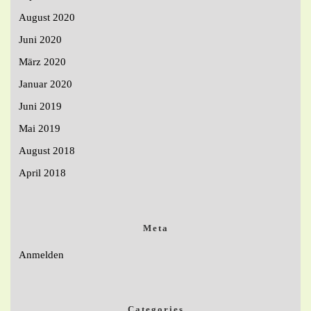
August 2020
Juni 2020
März 2020
Januar 2020
Juni 2019
Mai 2019
August 2018
April 2018
Meta
Anmelden
Categories