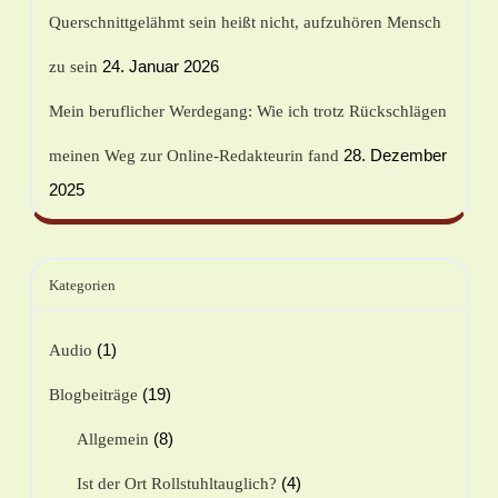
Querschnittgelähmt sein heißt nicht, aufzuhören Mensch
24. Januar 2026
zu sein
Mein beruflicher Werdegang: Wie ich trotz Rückschlägen
28. Dezember
meinen Weg zur Online-Redakteurin fand
2025
Kategorien
(1)
Audio
(19)
Blogbeiträge
(8)
Allgemein
(4)
Ist der Ort Rollstuhltauglich?