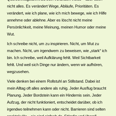
nicht alles. Es verändert Wege, Abläufe, Prioritäten. Es
verändert, wie ich plane, wie ich mich bewege, wie ich Hilfe
annehme oder ablehne. Aber es löscht nicht meine
Persönlichkeit, meine Meinung, meinen Humor oder meine
Wut.
Ich schreibe nicht, um zu inspirieren. Nicht, um Mut zu
machen. Nicht, um irgendwem zu beweisen, wie „stark“ ich
bin. Ich schreibe, weil Aufklärung fehlt. Weil Sichtbarkeit
fehlt. Und weil sich Dinge nur ändern, wenn wir aufhören,
wegzusehen.
Viele denken bei einem Rollstuhl an Stillstand. Dabei ist
mein Alltag oft alles andere als ruhig. Jeder Ausflug braucht
Planung. Jeder Bordstein kann ein Hindernis sein. Jeder
Aufzug, der nicht funktioniert, entscheidet darüber, ob ich
irgendwo teilnehmen kann oder nicht. Barrieren sind selten