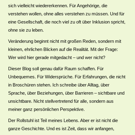
sich vielleicht wiedererkennen. Für Angehörige, die
verstehen wollen, ohne alles verstehen zu müssen. Und für
eine Gesellschaft, die noch viel zu oft über Inklusion spricht,
ohne sie zu leben.
Veränderung beginnt nicht mit großen Reden, sondern mit
kleinen, ehrlichen Blicken auf die Realität. Mit der Frage:
Wer wird hier gerade mitgedacht – und wer nicht?
Dieser Blog soll genau dafür Raum schaffen. Für
Unbequemes. Für Widersprüche. Für Erfahrungen, die nicht
in Broschüren stehen. Ich schreibe über Alltag, über
Sprache, über Beziehungen, über Barrieren – sichtbare und
unsichtbare. Nicht stellvertretend für alle, sondern aus
meiner ganz persönlichen Perspektive.
Der Rollstuhl ist Teil meines Lebens. Aber er ist nicht die
ganze Geschichte. Und es ist Zeit, dass wir anfangen,