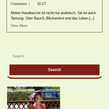
11:17
Comments
|
Meine Handtasche ist nicht nur praktisch. Sie ist auch
Tarnung. Über Bauch, Blickwinkel und das Leben [...]
View More