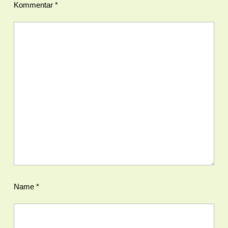
Kommentar
*
Name
*