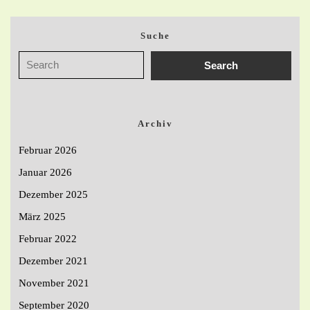
Suche
Archiv
Februar 2026
Januar 2026
Dezember 2025
März 2025
Februar 2022
Dezember 2021
November 2021
September 2020