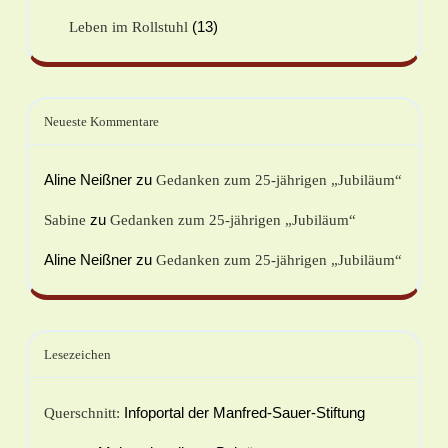
(13)
Leben im Rollstuhl
Neueste Kommentare
Aline Neißner
zu
Gedanken zum 25-jährigen „Jubiläum“
zu
Sabine
Gedanken zum 25-jährigen „Jubiläum“
Aline Neißner
zu
Gedanken zum 25-jährigen „Jubiläum“
Lesezeichen
Infoportal der Manfred-Sauer-Stiftung
Querschnitt: