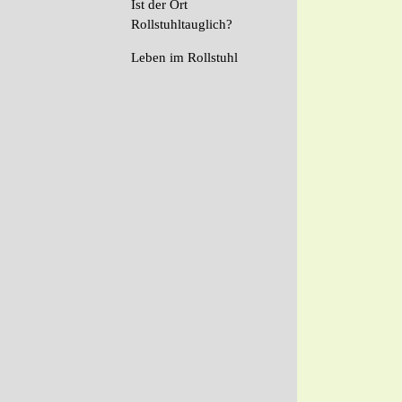
Ist der Ort
Rollstuhltauglich?
Leben im Rollstuhl