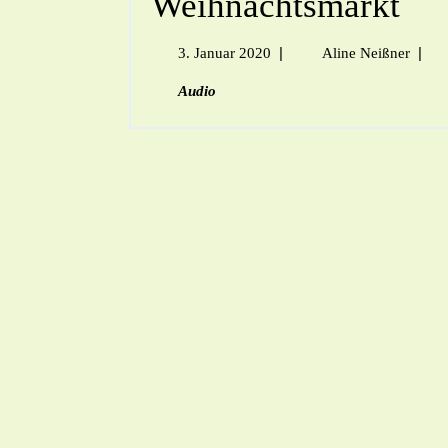
Weihnachtsmarkt
|
|
3. Januar 2020
Aline Neißner
Audio