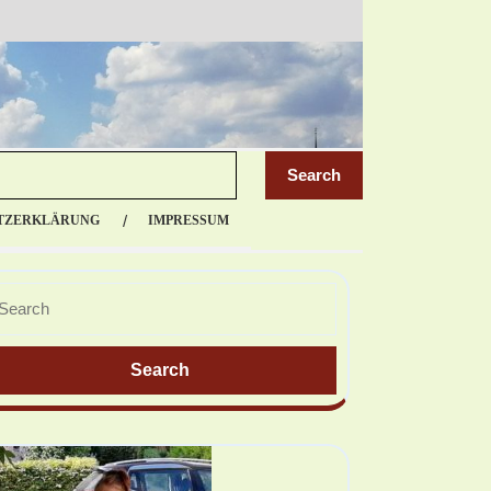
TZERKLÄRUNG
IMPRESSUM