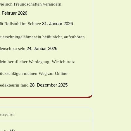
ie sich Freundschaften verändern
. Februar 2026
31. Januar 2026
it Rollstuhl im Schnee
uerschnittgelähmt sein heißt nicht, aufzuhören
24. Januar 2026
ensch zu sein
ein beruflicher Werdegang: Wie ich trotz
ückschlägen meinen Weg zur Online-
28. Dezember 2025
edakteurin fand
ategorien