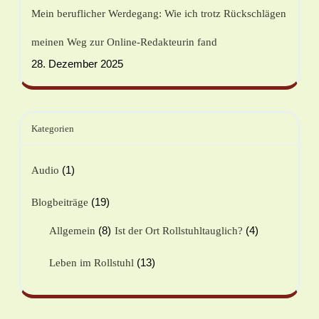
Mein beruflicher Werdegang: Wie ich trotz Rückschlägen
meinen Weg zur Online-Redakteurin fand
28. Dezember 2025
Kategorien
(1)
Audio
(19)
Blogbeiträge
(8)
(4)
Allgemein
Ist der Ort Rollstuhltauglich?
(13)
Leben im Rollstuhl