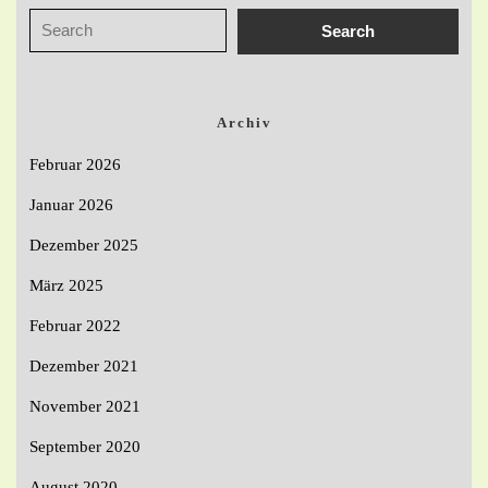
Archiv
Februar 2026
Januar 2026
Dezember 2025
März 2025
Februar 2022
Dezember 2021
November 2021
September 2020
August 2020