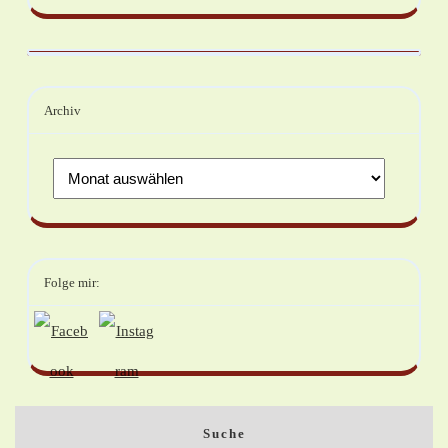
Archiv
Folge mir:
Suche