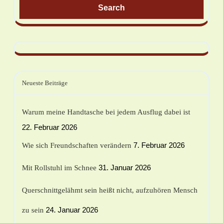
Neueste Beiträge
Warum meine Handtasche bei jedem Ausflug dabei ist
22. Februar 2026
7. Februar 2026
Wie sich Freundschaften verändern
31. Januar 2026
Mit Rollstuhl im Schnee
Querschnittgelähmt sein heißt nicht, aufzuhören Mensch
24. Januar 2026
zu sein