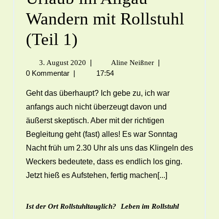
Wandern mit Rollstuhl
(Teil 1)
|
|
3. August 2020
Aline Neißner
0 Kommentar
|
17:54
Geht das überhaupt? Ich gebe zu, ich war
anfangs auch nicht überzeugt davon und
äußerst skeptisch. Aber mit der richtigen
Begleitung geht (fast) alles! Es war Sonntag
Nacht früh um 2.30 Uhr als uns das Klingeln des
Weckers bedeutete, dass es endlich los ging.
Jetzt hieß es Aufstehen, fertig machen[...]
Ist der Ort Rollstuhltauglich?
Leben im Rollstuhl