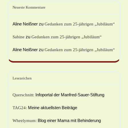
Neueste Kommentare
Aline Neißner
zu
Gedanken zum 25-jährigen „Jubiläum“
zu
Sabine
Gedanken zum 25-jährigen „Jubiläum“
Aline Neißner
zu
Gedanken zum 25-jährigen „Jubiläum“
Lesezeichen
Infoportal der Manfred-Sauer-Stiftung
Querschnitt:
Meine aktuellsten Beiträge
TAG24:
Blog einer Mama mit Behinderung
Wheelymum: