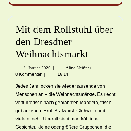
Mit dem Rollstuhl über
den Dresdner
Weihnachtsmarkt
|
|
3. Januar 2020
Aline Neißner
0 Kommentar
|
18:14
Jedes Jahr locken sie wieder tausende von
Menschen an – die Weihnachtsmärkte. Es riecht
verführerisch nach gebrannten Mandeln, frisch
gebackenem Brot, Bratwurst, Glühwein und
vielem mehr. Überall sieht man fröhliche
Gesichter, kleine oder größere Grüppchen, die