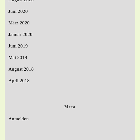
Juni 2020
März 2020
Januar 2020
Juni 2019
Mai 2019
August 2018
April 2018
Meta
Anmelden