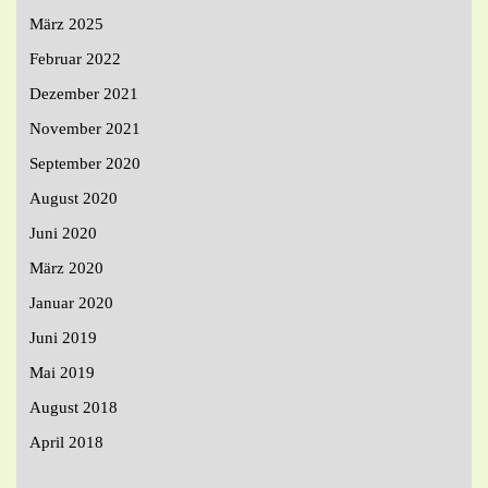
März 2025
Februar 2022
Dezember 2021
November 2021
September 2020
August 2020
Juni 2020
März 2020
Januar 2020
Juni 2019
Mai 2019
August 2018
April 2018