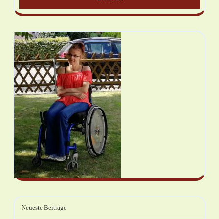
Neueste Beiträge