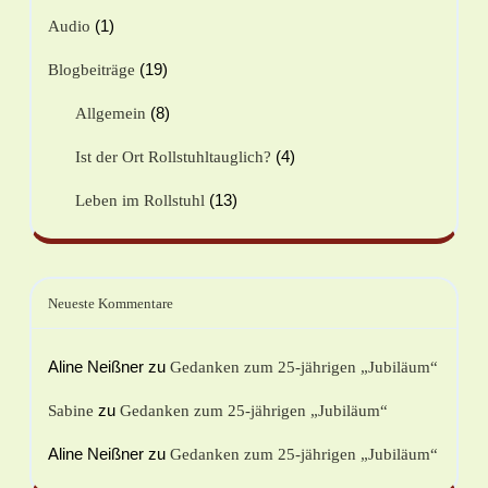
(1)
Audio
(19)
Blogbeiträge
(8)
Allgemein
(4)
Ist der Ort Rollstuhltauglich?
(13)
Leben im Rollstuhl
Neueste Kommentare
Aline Neißner
zu
Gedanken zum 25-jährigen „Jubiläum“
zu
Sabine
Gedanken zum 25-jährigen „Jubiläum“
Aline Neißner
zu
Gedanken zum 25-jährigen „Jubiläum“