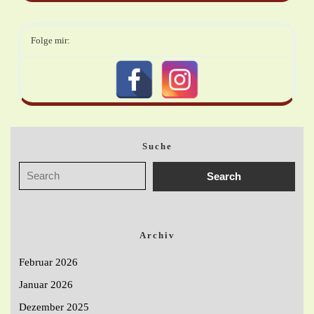
Folge mir:
Suche
Archiv
Februar 2026
Januar 2026
Dezember 2025