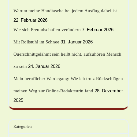
Warum meine Handtasche bei jedem Ausflug dabei ist
22. Februar 2026
7. Februar 2026
Wie sich Freundschaften verändern
31. Januar 2026
Mit Rollstuhl im Schnee
Querschnittgelähmt sein heißt nicht, aufzuhören Mensch
24. Januar 2026
zu sein
Mein beruflicher Werdegang: Wie ich trotz Rückschlägen
28. Dezember
meinen Weg zur Online-Redakteurin fand
2025
Kategorien