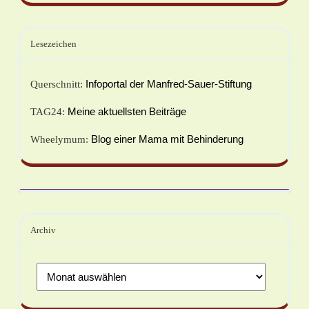
Lesezeichen
Infoportal der Manfred-Sauer-Stiftung
Querschnitt:
Meine aktuellsten Beiträge
TAG24:
Blog einer Mama mit Behinderung
Wheelymum:
Archiv