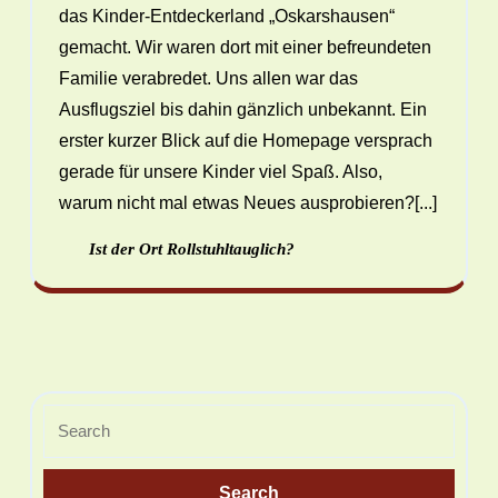
das Kinder-Entdeckerland „Oskarshausen“
gemacht. Wir waren dort mit einer befreundeten
Familie verabredet. Uns allen war das
Ausflugsziel bis dahin gänzlich unbekannt. Ein
erster kurzer Blick auf die Homepage versprach
gerade für unsere Kinder viel Spaß. Also,
warum nicht mal etwas Neues ausprobieren?[...]
Ist der Ort Rollstuhltauglich?