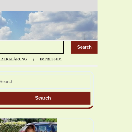
TZERKLÄRUNG
IMPRESSUM