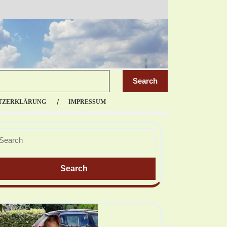
TZERKLÄRUNG
IMPRESSUM