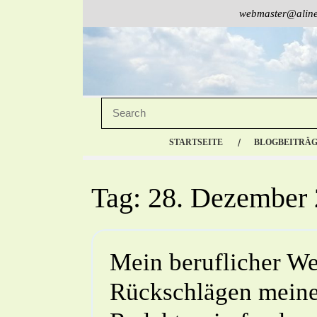
webmaster@aline
STARTSEITE
BLOGBEITRÄ
Tag:
28. Dezember
Mein beruflicher We
Rückschlägen meine