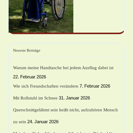
Neueste Beiträge
Warum meine Handtasche bei jedem Ausflug dabei ist
22. Februar 2026
7. Februar 2026
Wie sich Freundschaften verändern
31. Januar 2026
Mit Rollstuhl im Schnee
Querschnittgelähmt sein heißt nicht, aufzuhören Mensch
24. Januar 2026
zu sein