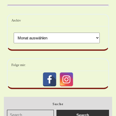
Archiv
Folge mir:
Suche