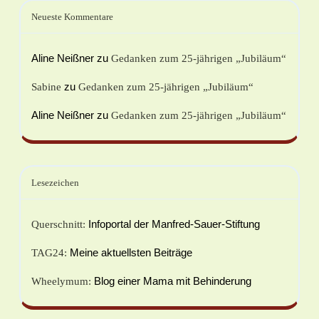
Neueste Kommentare
Aline Neißner
zu
Gedanken zum 25-jährigen „Jubiläum“
zu
Sabine
Gedanken zum 25-jährigen „Jubiläum“
Aline Neißner
zu
Gedanken zum 25-jährigen „Jubiläum“
Lesezeichen
Infoportal der Manfred-Sauer-Stiftung
Querschnitt:
Meine aktuellsten Beiträge
TAG24:
Blog einer Mama mit Behinderung
Wheelymum: