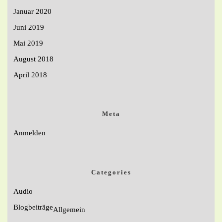
Januar 2020
Juni 2019
Mai 2019
August 2018
April 2018
Meta
Anmelden
Categories
Audio
Blogbeiträge
Allgemein