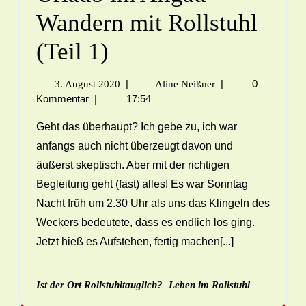
Wandern mit Rollstuhl
(Teil 1)
|
|
0
3. August 2020
Aline Neißner
Kommentar
|
17:54
Geht das überhaupt? Ich gebe zu, ich war
anfangs auch nicht überzeugt davon und
äußerst skeptisch. Aber mit der richtigen
Begleitung geht (fast) alles! Es war Sonntag
Nacht früh um 2.30 Uhr als uns das Klingeln des
Weckers bedeutete, dass es endlich los ging.
Jetzt hieß es Aufstehen, fertig machen[...]
Ist der Ort Rollstuhltauglich?
Leben im Rollstuhl