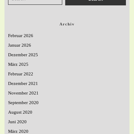
Archiv
Februar 2026
Januar 2026
Dezember 2025
März 2025
Februar 2022
Dezember 2021
November 2021
September 2020
August 2020
Juni 2020
März 2020